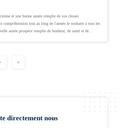
cienne et une bonne année remplie de vos choses
re compréhension tout au long de l'année.Je souhaite à tous les
uvelle année prospère remplie de bonheur, de santé et de
te directement nous