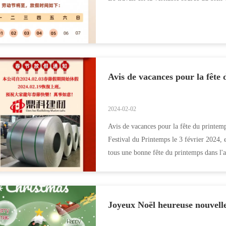
Avis de vacances pour la fête
2024-02-02
Avis de vacances pour la fête du printemp
Festival du Printemps le 3 février 2024, e
tous une bonne fête du printemps dans l'
Joyeux Noël heureuse nouvell