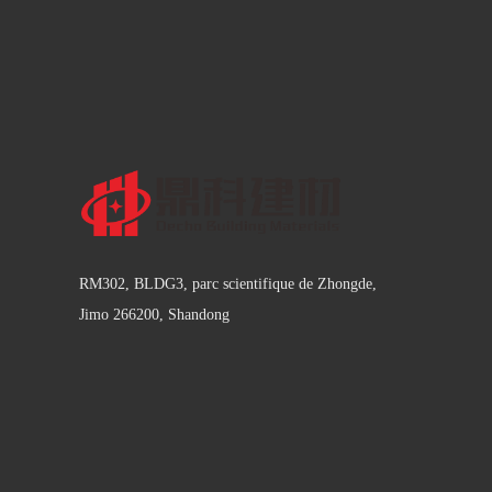
RM302, BLDG3, parc scientifique de Zhongde,
Jimo 266200, Shandong