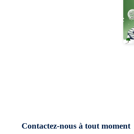
Contactez-nous à tout moment