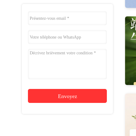
Envoyez