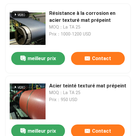
Résistance à la corrosion en
acier texturé mat prépeint
MOQ：La TA 25
Prix：1000-1200 USD
meilleur prix
Contact
Acier teinté texturé mat prépeint
MOQ：La TA 25
Prix：950 USD
meilleur prix
Contact