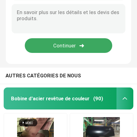
AUTRES CATÉGORIES DE NOUS
Bobine d'acier revêtue de couleur
(90)