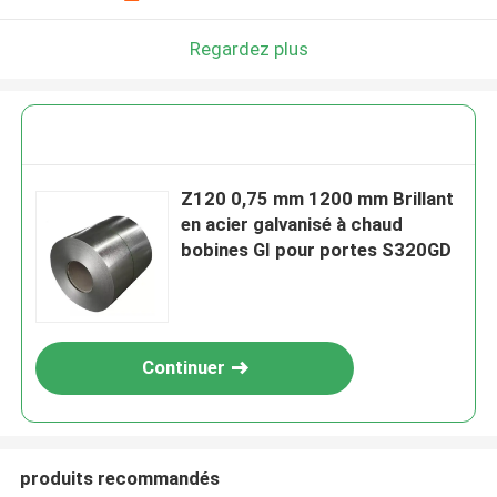
Regardez plus
Z120 0,75 mm 1200 mm Brillant
en acier galvanisé à chaud
bobines GI pour portes S320GD
Continuer
produits recommandés