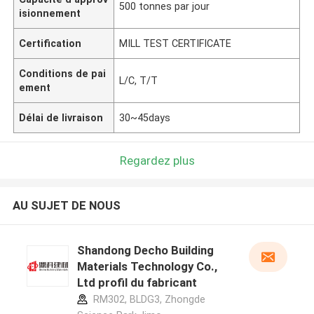
500 tonnes par jour
isionnement
Certification
MILL TEST CERTIFICATE
Conditions de pai
L/C, T/T
ement
Délai de livraison
30~45days
Regardez plus
AU SUJET DE NOUS
Shandong Decho Building
Materials Technology Co.,
Ltd profil du fabricant
RM302, BLDG3, Zhongde